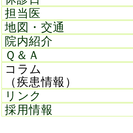
担当医
地図・交通
院内紹介
Ｑ＆Ａ
コラム
（疾患情報）
リンク
採用情報