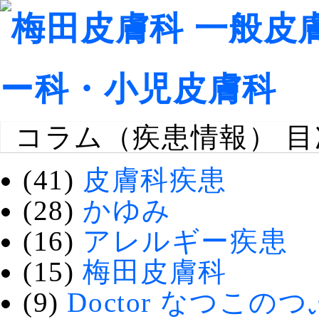
コラム（疾患情報） 目
(41)
皮膚科疾患
(28)
かゆみ
(16)
アレルギー疾患
(15)
梅田皮膚科
(9)
Doctor なつこの