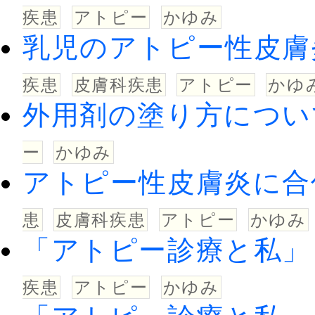
疾患
アトピー
かゆみ
乳児のアトピー性皮膚
疾患
皮膚科疾患
アトピー
かゆ
外用剤の塗り方につい
ー
かゆみ
アトピー性皮膚炎に合
患
皮膚科疾患
アトピー
かゆみ
「アトピー診療と私」
疾患
アトピー
かゆみ