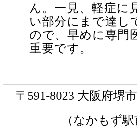
ん。一見、軽症に
い部分にまで達し
ので、早めに専門
重要です。
〒591-8023 大阪府
（なかもず駅