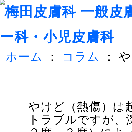
ホーム
：
コラム
： 
やけど（熱傷）は
トラブルですが、