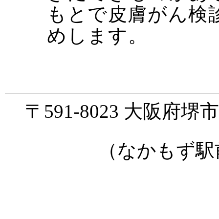
もとで皮膚がん検
めします。
〒591-8023 大阪府
（なかもず駅