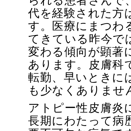
られる患者さんで
代を経験された方
す。医療にまつわ
てきている昨今で
変わる傾向が顕著
あります。皮膚科
転勤、早いときに
も少なくありませ
アトピー性皮膚炎
長期にわたって病