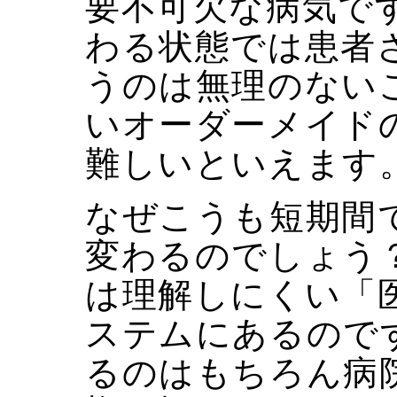
要不可欠な病気で
わる状態では患者
うのは無理のない
いオーダーメイド
難しいといえます
なぜこうも短期間
変わるのでしょう
は理解しにくい「
ステムにあるので
るのはもちろん病