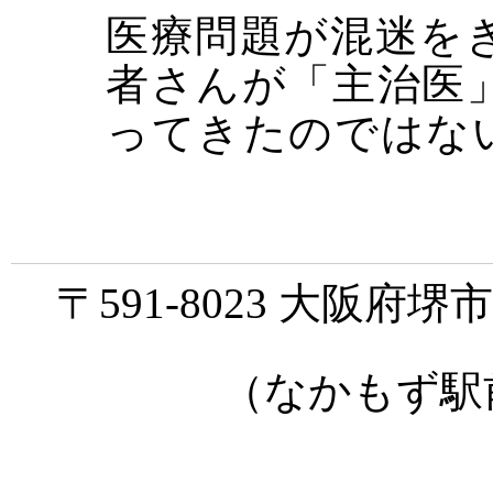
医療問題が混迷を
者さんが「主治医
ってきたのではな
〒591-8023 大阪府
（なかもず駅