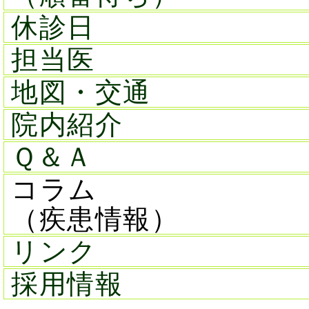
休診日
担当医
地図・交通
院内紹介
Ｑ＆Ａ
コラム
（疾患情報）
リンク
採用情報