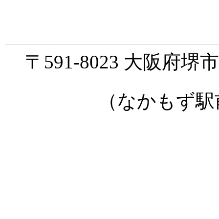
〒591-8023 大阪府
（なかもず駅