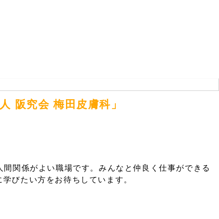
 阪究会 梅田皮膚科」
人間関係がよい職場です。みんなと仲良く仕事ができる
に学びたい方をお待ちしています。