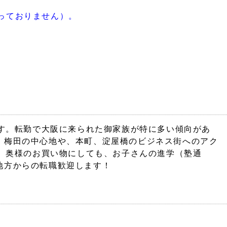
っておりません）。
です。転勤で大阪に来られた御家族が特に多い傾向があ
、梅田の中心地や、本町、淀屋橋のビジネス街へのアク
も、奥様のお買い物にしても、お子さんの進学（塾通
地方からの転職歓迎します！